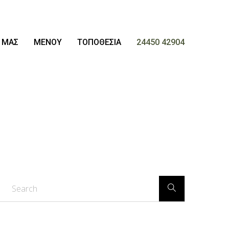
 ΜΑΣ
ΜΕΝΟΥ
ΤΟΠΟΘΕΣΙΑ
24450 42904