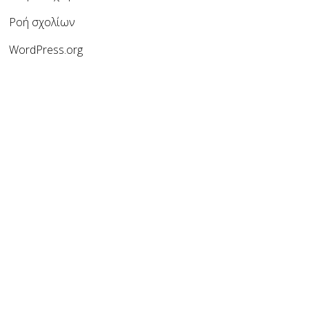
Ροή σχολίων
WordPress.org