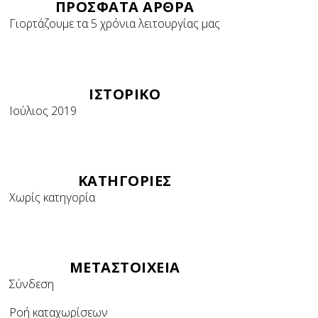
ΠΡΌΣΦΑΤΑ ΆΡΘΡΑ
Γιορτάζουμε τα 5 χρόνια λειτουργίας μας
ΙΣΤΟΡΙΚΌ
Ιούλιος 2019
KΑΤΗΓΟΡΊΕΣ
Χωρίς κατηγορία
ΜΕΤΑΣΤΟΙΧΕΊΑ
Σύνδεση
Ροή καταχωρίσεων