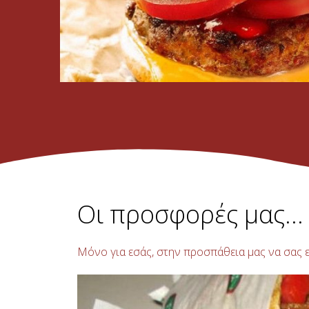
Οι προσφορές μας...
Μόνο για εσάς, στην προσπάθεια μας να σας 