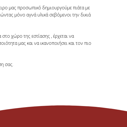
μπειρο μας προσωπικό δημιουργούμε πιάτα με
ιώντας μόνο αγνά υλικά σεβόμενοι την δικιά
 στο χώρο της εστίασης , έρχεται να
οιότητα μας και να ικανοποιήσει και τον πιο
ση σας.