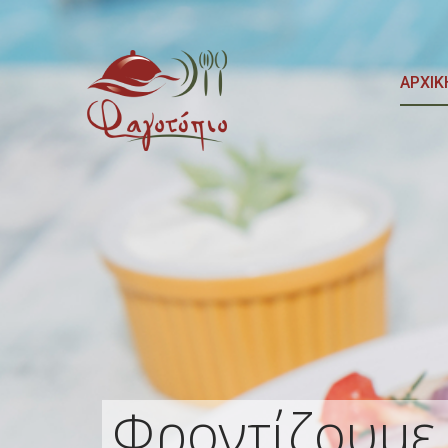
ΑΡΧΙΚ
Φροντίζουμε 