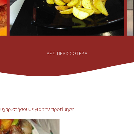
ΔΕΣ ΠΕΡΙΣΣΟΤΕΡΑ
ευχαριστήσουμε για την προτίμηση.