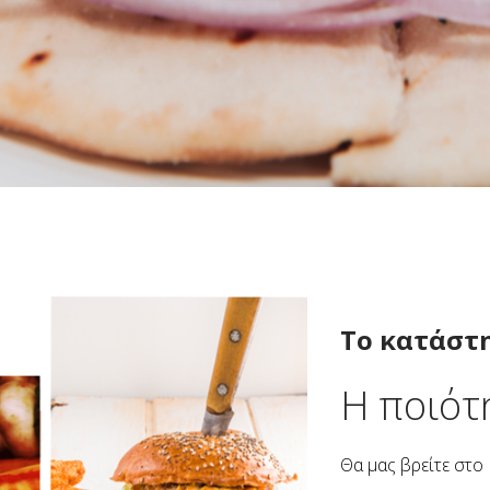
Το κατάστ
Η ποιότ
Θα μας βρείτε στο