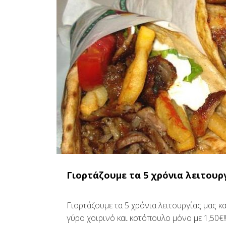
Γιορτάζουμε τα 5 χρόνια λειτουρ
Γιορτάζουμε τα 5 χρόνια λειτουργίας μας κ
γύρο χοιρινό και κοτόπουλο μόνο με 1,50€!!