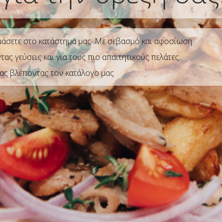
ιμάσετε στο κατάστημα μας. Με σεβασμό και αφοσίωση
ς γεύσεις και για τους πιο απαιτητικούς πελάτες.
μας βλέποντας τον κατάλογο μας