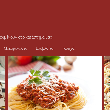
περιμένουν στο κατάστημα μας.
Μακαρονάδες
Σουβλάκια
Τυλιχτά